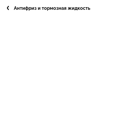
Антифриз и тормозная жидкость