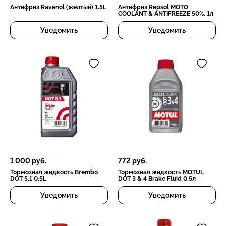
Антифриз Ravenol (желтый) 1.5L
Антифриз Repsol MOTO
COOLANT & ANTIFREEZE 50%, 1л
Уведомить
Уведомить
1 000
руб.
772
руб.
Тормозная жидкость Brembo
Тормозная жидкость MOTUL
DOT 5.1 0.5L
DOT 3 & 4 Brake Fluid 0.5л
Уведомить
Уведомить