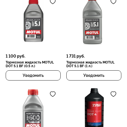
1 100
руб.
1 731
руб.
Тормозная жидкость MOTUL
Тормозная жидкость MOTUL
DOT 5.1 BF (0.5 л.)
DOT 5.1 BF (1 л.)
Уведомить
Уведомить