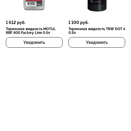
1 612
руб.
1 100
руб.
Тормозная жидкость MOTUL
Тормозная жидкость TRW DOT 4
RBF 600 Factory Line 0.5л
0.5л
Уведомить
Уведомить