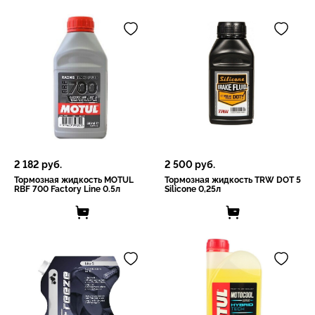
2 182
руб.
2 500
руб.
Тормозная жидкость MOTUL
Тормозная жидкость TRW DOT 5
RBF 700 Factory Line 0.5л
Silicone 0,25л