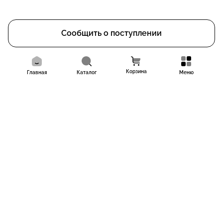
Сообщить о поступлении
Корзина
Главная
Каталог
Меню