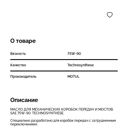
О товаре
Вязкость
75W-90
Качество
Technosynthese
Производитель
MOTUL
Описание
МАСЛО ДЛЯ МЕХАНИЧЕСКИХ КОРОБОК ПЕРЕДАЧ И МОСТОВ.
SAE 75W-90. TECHNOSYNTHESE.
Специально разработано для коробок передач с затрудненным
переключением.