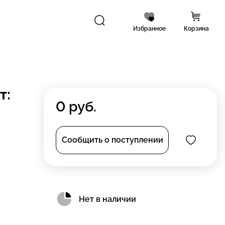
Избранное
Корзина
т:
0
руб.
Сообщить о поступлении
Нет в наличии