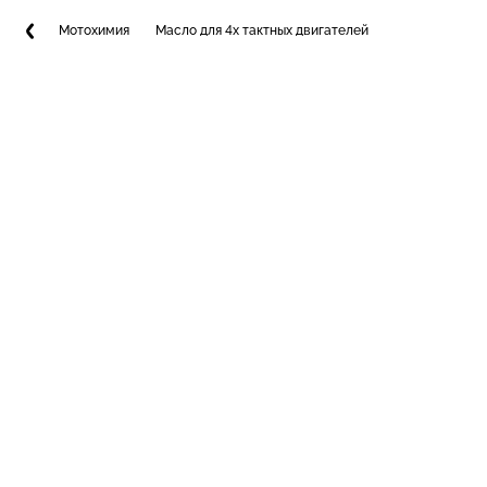
Мотохимия
Масло для 4х тактных двигателей