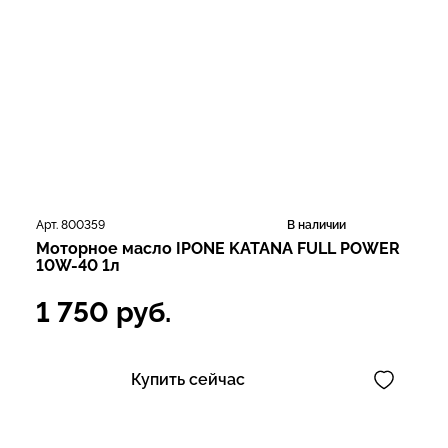
Арт. 800359
В наличии
Моторное масло IPONE KATANA FULL POWER
10W-40 1л
1 750
руб.
Купить сейчас