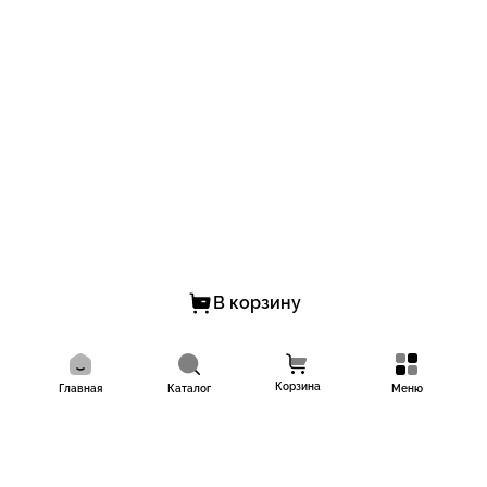
В корзину
Корзина
Главная
Каталог
Меню