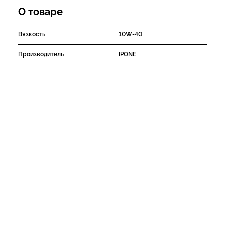
О товаре
Вязкость
10W-40
Производитель
IPONE